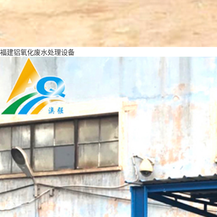
福建铝氧化废水处理设备