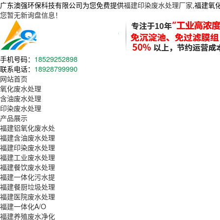
广东澳强环保科技有限公司为您免费提供
福建印染废水处理厂家
,福建氧
您暂无新询盘信息！
手机号码：
18529252898
联系电话：
18928799990
网站首页
氧化废水处理
含油废水处理
印染废水处理
产品展示
福建铝氧化废水处
福建含油废水处理
福建印染废水处理
福建工业废水处理
福建餐饮废水处理
福建一体化污水提
福建餐厨垃圾处理
福建医院废水处理
福建一体化A/O
福建养殖废水净化