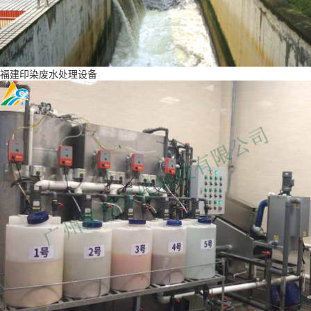
福建印染废水处理设备