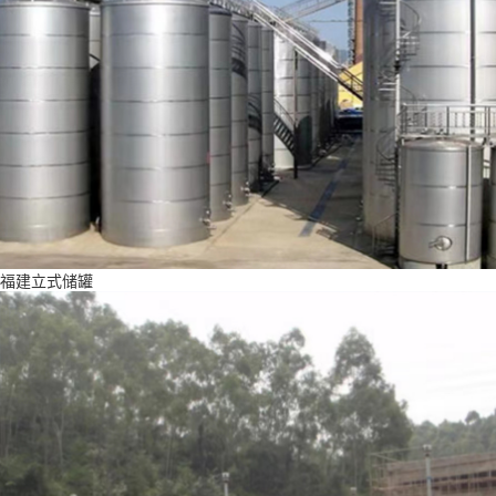
福建立式储罐