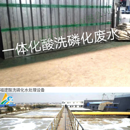
福建酸洗磷化水处理设备