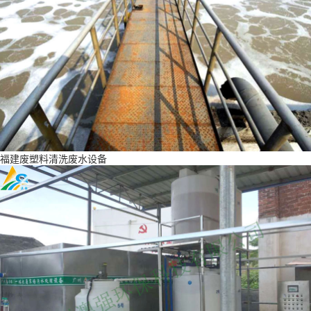
福建废塑料清洗废水设备