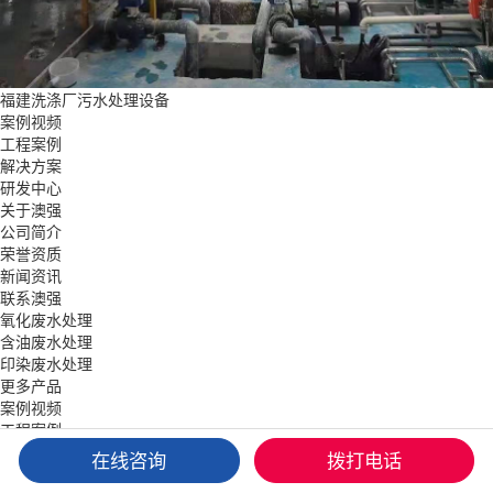
福建洗涤厂污水处理设备
案例视频
工程案例
解决方案
研发中心
关于澳强
公司简介
荣誉资质
新闻资讯
联系澳强
氧化废水处理
含油废水处理
印染废水处理
更多产品
案例视频
工程案例
解决方案
在线咨询
拨打电话
关于澳强