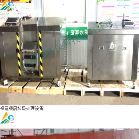
福建餐厨垃圾处理设备