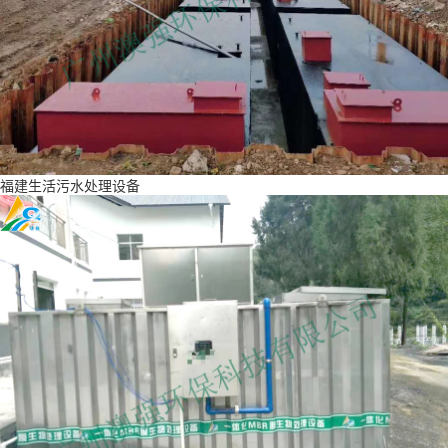
福建生活污水处理设备