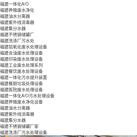
福建一体化A/O
福建养殖废水净化
福建油水分离器
福建紫外线消毒器
福建集分水器
福建不锈钢储罐厂
福建洗涤厂污水处
福建铝氧化废水处理设备
福建含油废水处理设备
福建印染废水处理设备
福建工业废水处理系列
福建餐饮废水处理设备
福建一体化污水提升装置
福建餐厨垃圾处理设备
福建医院废水处理设备
福建一体化A/O污水处理设备
福建养殖废水净化设备
福建油水分离器
福建紫外线消毒器
福建集分水器
福建不锈钢储罐厂家
福建洗涤厂污水处理设备