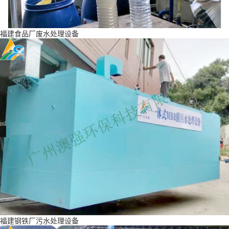
福建食品厂废水处理设备
福建钢铁厂污水处理设备