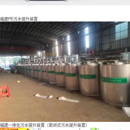
福建PE污水提升装置
福建一体化污水提升装置（密闭式污水提升装置）