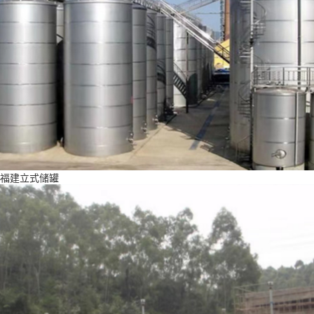
福建立式储罐