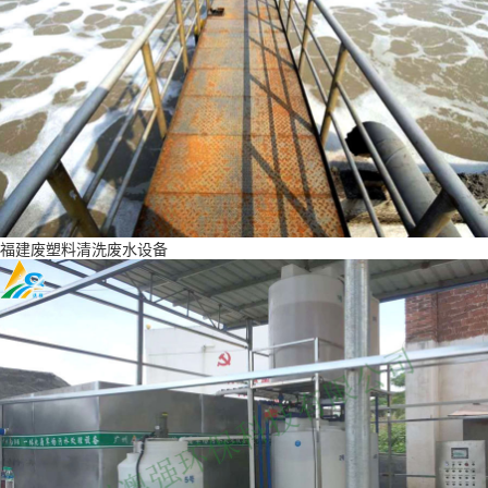
福建废塑料清洗废水设备