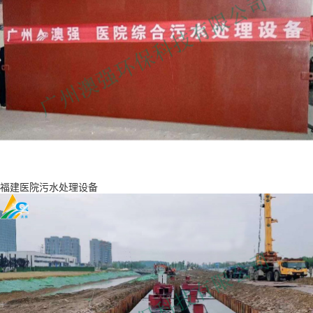
福建医院污水处理设备