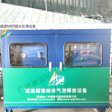
福建MBR膜水处理设备