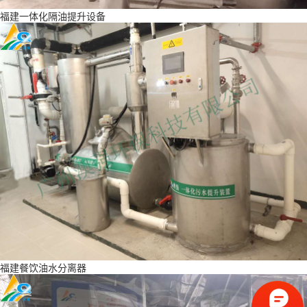
福建一体化隔油提升设备
福建餐饮油水分离器