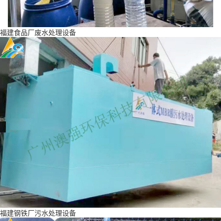
福建食品厂废水处理设备
福建钢铁厂污水处理设备