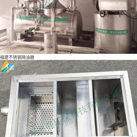
福建不锈钢隔油器