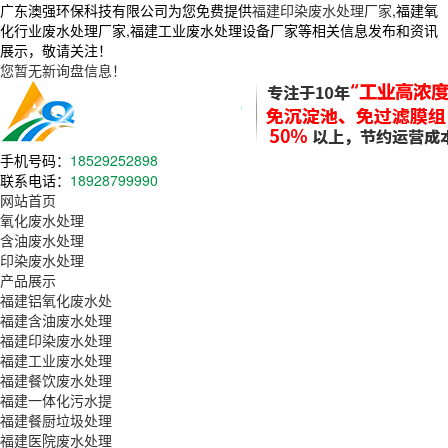
广东澳强环保科技有限公司为您免费提供
福建印染废水处理厂家
,福建氧
化行业废水处理厂家,福建工业废水处理设备厂家等相关信息发布和资讯
展示，敬请关注！
您暂无新询盘信息！
手机号码：
18529252898
联系电话：
18928799990
网站首页
氧化废水处理
含油废水处理
印染废水处理
产品展示
福建铝氧化废水处
福建含油废水处理
福建印染废水处理
福建工业废水处理
福建餐饮废水处理
福建一体化污水提
福建餐厨垃圾处理
福建医院废水处理