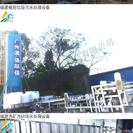
福建餐厨垃圾污水处理设备
福建洗矿洗砂场水处理设备