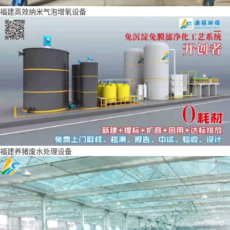
福建高效纳米气泡增氧设备
福建养猪废水处理设备