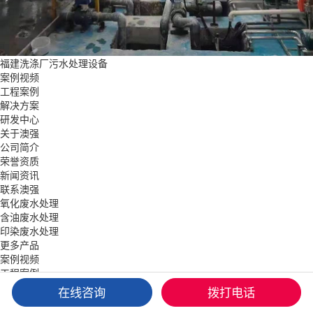
福建洗涤厂污水处理设备
案例视频
工程案例
解决方案
研发中心
关于澳强
公司简介
荣誉资质
新闻资讯
联系澳强
氧化废水处理
含油废水处理
印染废水处理
更多产品
案例视频
工程案例
解决方案
在线咨询
拨打电话
关于澳强