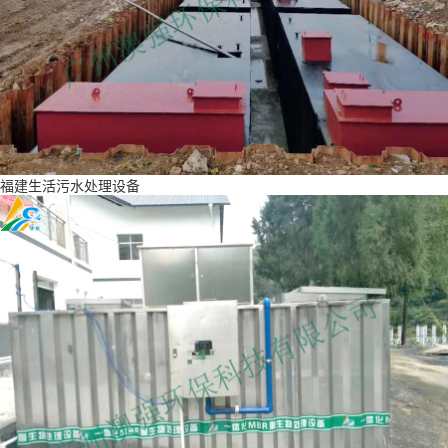
福建生活污水处理设备