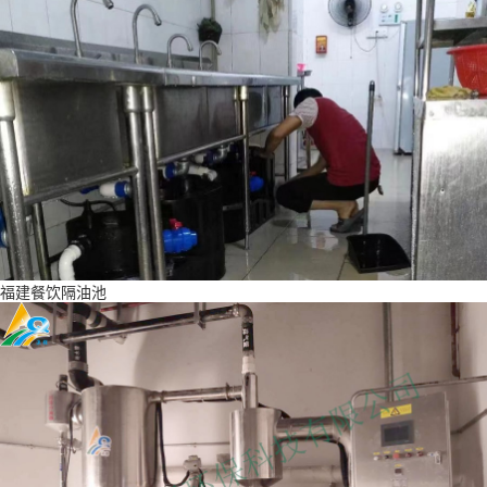
福建餐饮隔油池