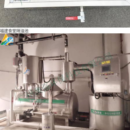
福建食堂隔油池