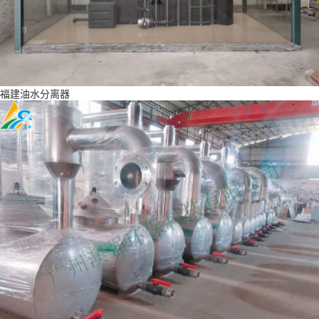
福建油水分离器