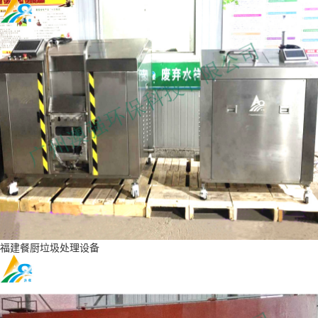
福建餐厨垃圾处理设备