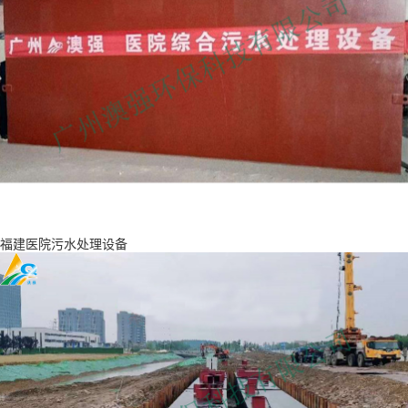
福建医院污水处理设备