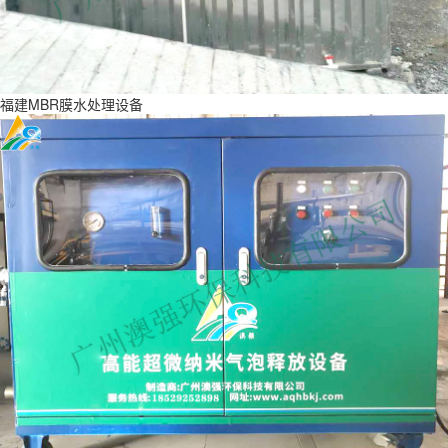
福建MBR膜水处理设备