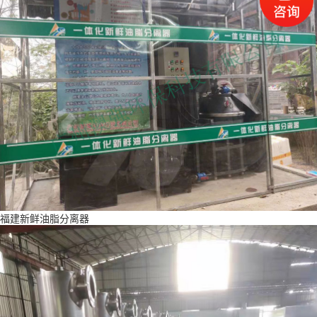
福建新鲜油脂分离器