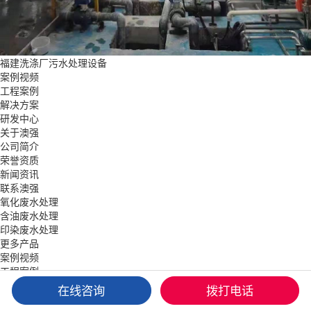
福建洗涤厂污水处理设备
案例视频
工程案例
解决方案
研发中心
关于澳强
公司简介
荣誉资质
新闻资讯
联系澳强
氧化废水处理
含油废水处理
印染废水处理
更多产品
案例视频
工程案例
解决方案
在线咨询
拨打电话
关于澳强