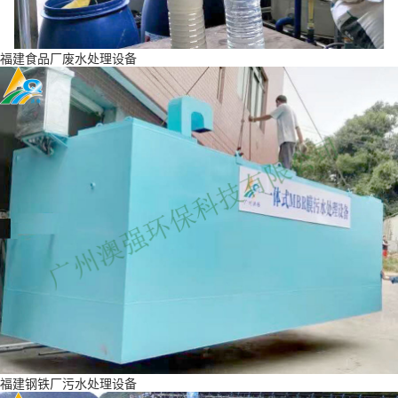
福建食品厂废水处理设备
福建钢铁厂污水处理设备