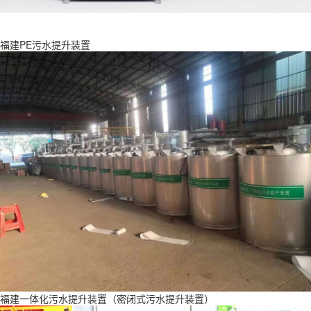
福建PE污水提升装置
福建一体化污水提升装置（密闭式污水提升装置）