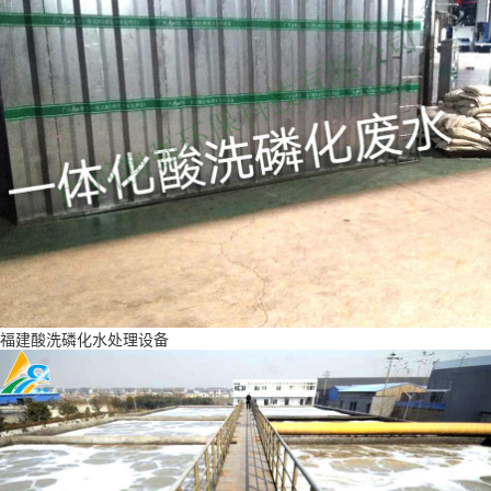
福建酸洗磷化水处理设备