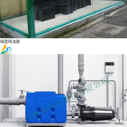
福建隔油器