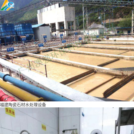
福建陶瓷石材水处理设备