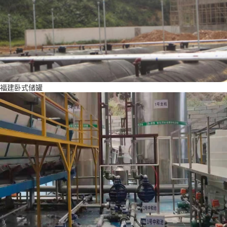
福建卧式储罐