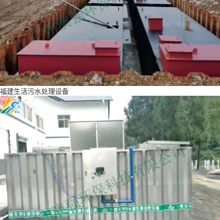
福建生活污水处理设备