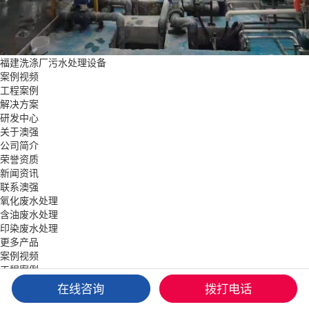
福建洗涤厂污水处理设备
案例视频
工程案例
解决方案
研发中心
关于澳强
公司简介
荣誉资质
新闻资讯
联系澳强
氧化废水处理
含油废水处理
印染废水处理
更多产品
案例视频
工程案例
解决方案
在线咨询
拨打电话
关于澳强