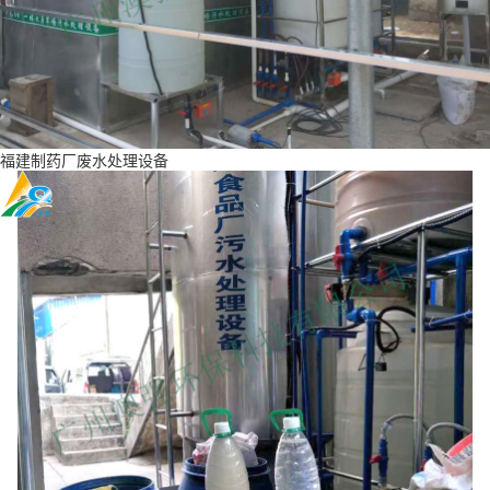
福建制药厂废水处理设备