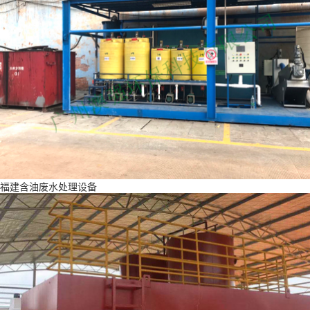
福建含油废水处理设备