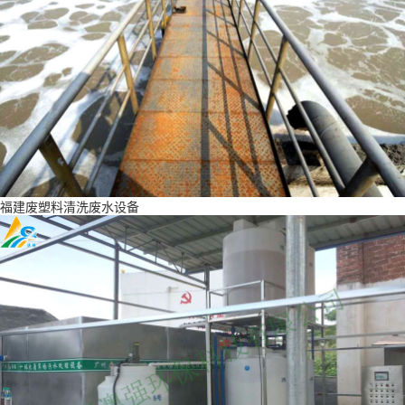
福建废塑料清洗废水设备