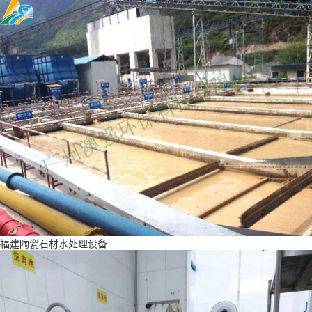
福建陶瓷石材水处理设备