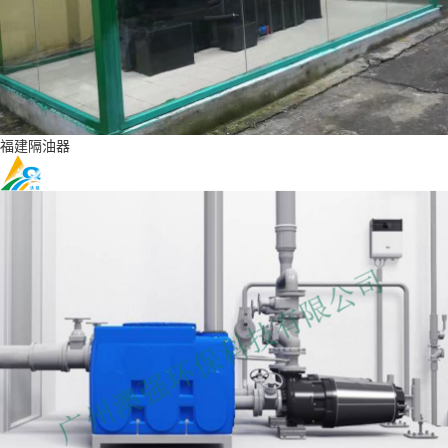
福建隔油器