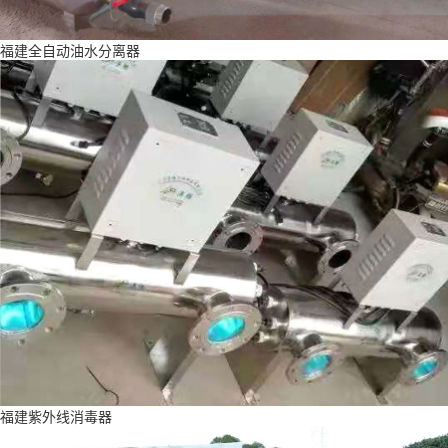
福建全自动油水分离器
福建紫外线消毒器