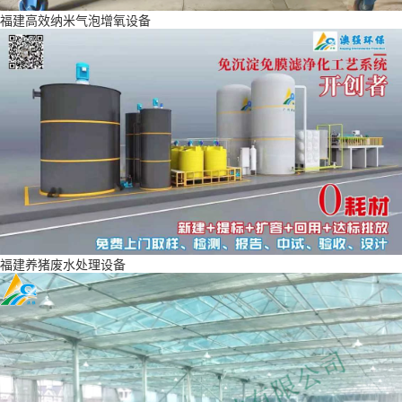
福建高效纳米气泡增氧设备
福建养猪废水处理设备