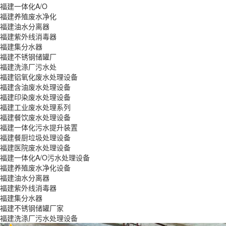
福建一体化A/O
福建养殖废水净化
福建油水分离器
福建紫外线消毒器
福建集分水器
福建不锈钢储罐厂
福建洗涤厂污水处
福建铝氧化废水处理设备
福建含油废水处理设备
福建印染废水处理设备
福建工业废水处理系列
福建餐饮废水处理设备
福建一体化污水提升装置
福建餐厨垃圾处理设备
福建医院废水处理设备
福建一体化A/O污水处理设备
福建养殖废水净化设备
福建油水分离器
福建紫外线消毒器
福建集分水器
福建不锈钢储罐厂家
福建洗涤厂污水处理设备