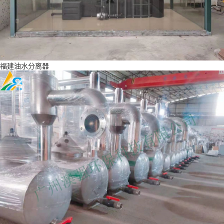
福建油水分离器