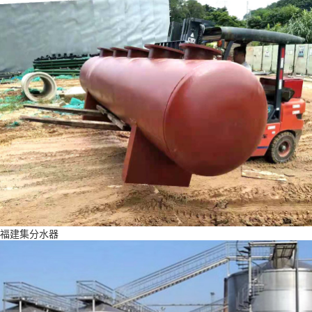
福建集分水器