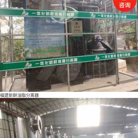
福建新鲜油脂分离器