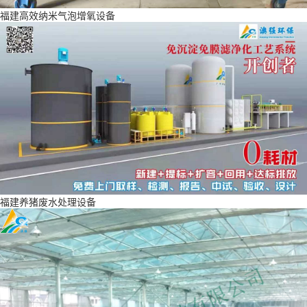
福建高效纳米气泡增氧设备
福建养猪废水处理设备