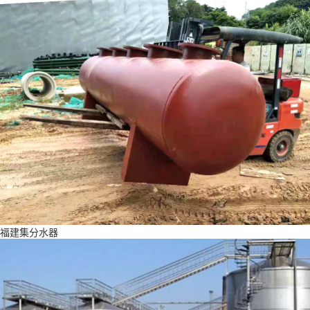
福建集分水器