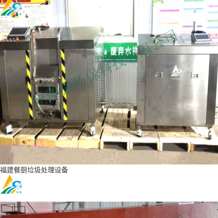
福建餐厨垃圾处理设备