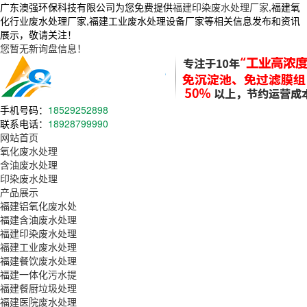
广东澳强环保科技有限公司为您免费提供
福建印染废水处理厂家
,福建氧
化行业废水处理厂家,福建工业废水处理设备厂家等相关信息发布和资讯
展示，敬请关注！
您暂无新询盘信息！
手机号码：
18529252898
联系电话：
18928799990
网站首页
氧化废水处理
含油废水处理
印染废水处理
产品展示
福建铝氧化废水处
福建含油废水处理
福建印染废水处理
福建工业废水处理
福建餐饮废水处理
福建一体化污水提
福建餐厨垃圾处理
福建医院废水处理