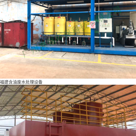
福建含油废水处理设备