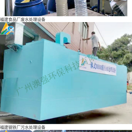
福建食品厂废水处理设备
福建钢铁厂污水处理设备