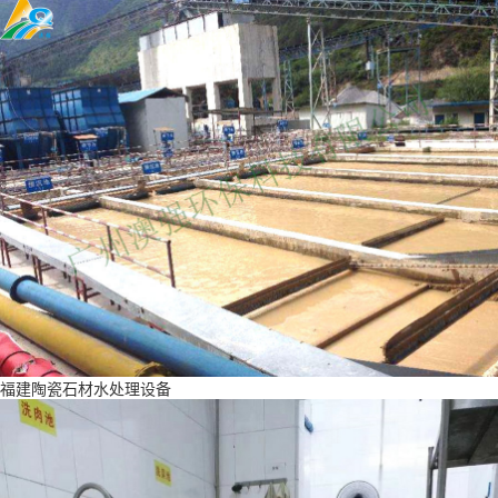
福建陶瓷石材水处理设备