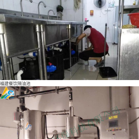
福建餐饮隔油池