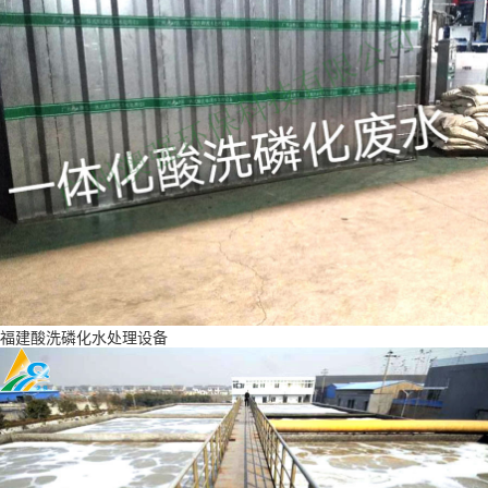
福建酸洗磷化水处理设备