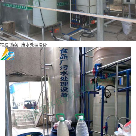
福建制药厂废水处理设备