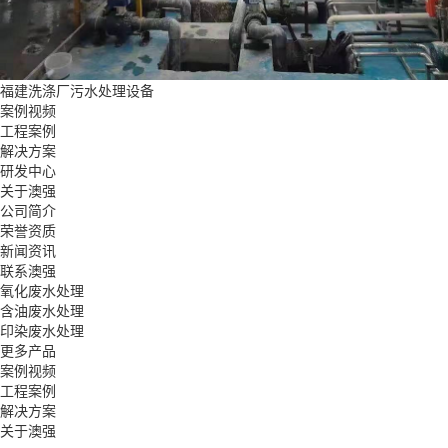
福建洗涤厂污水处理设备
案例视频
工程案例
解决方案
研发中心
关于澳强
公司简介
荣誉资质
新闻资讯
联系澳强
氧化废水处理
含油废水处理
印染废水处理
更多产品
案例视频
工程案例
解决方案
关于澳强