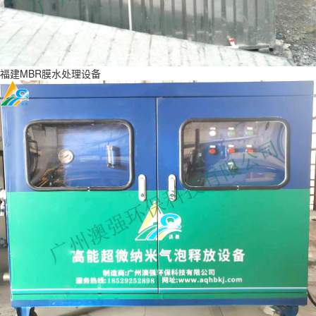
福建MBR膜水处理设备