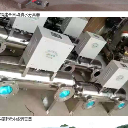
福建全自动油水分离器
福建紫外线消毒器