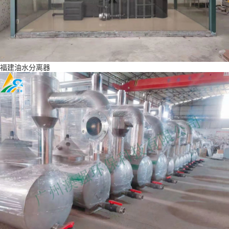
福建油水分离器