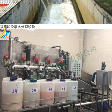
福建印染废水处理设备