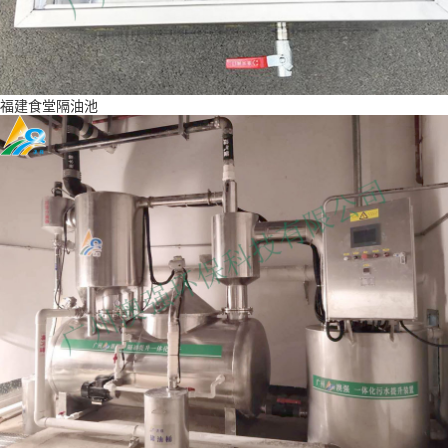
福建食堂隔油池