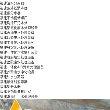
福建油水分离器
福建紫外线消毒器
福建集分水器
福建不锈钢储罐厂
福建洗涤厂污水处
福建铝氧化废水处理设备
福建含油废水处理设备
福建印染废水处理设备
福建工业废水处理系列
福建餐饮废水处理设备
福建一体化污水提升装置
福建餐厨垃圾处理设备
福建医院废水处理设备
福建一体化A/O污水处理设备
福建养殖废水净化设备
福建油水分离器
福建紫外线消毒器
福建集分水器
福建不锈钢储罐厂家
福建洗涤厂污水处理设备