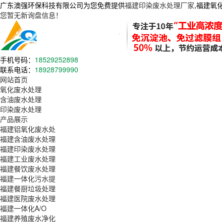
广东澳强环保科技有限公司为您免费提供
福建印染废水处理厂家
,福建氧
您暂无新询盘信息！
手机号码：
18529252898
联系电话：
18928799990
网站首页
氧化废水处理
含油废水处理
印染废水处理
产品展示
福建铝氧化废水处
福建含油废水处理
福建印染废水处理
福建工业废水处理
福建餐饮废水处理
福建一体化污水提
福建餐厨垃圾处理
福建医院废水处理
福建一体化A/O
福建养殖废水净化