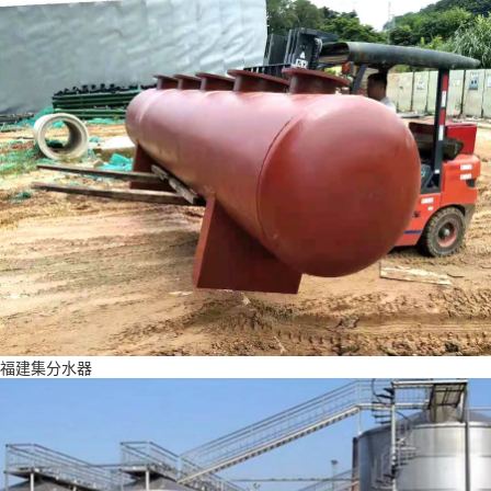
福建集分水器