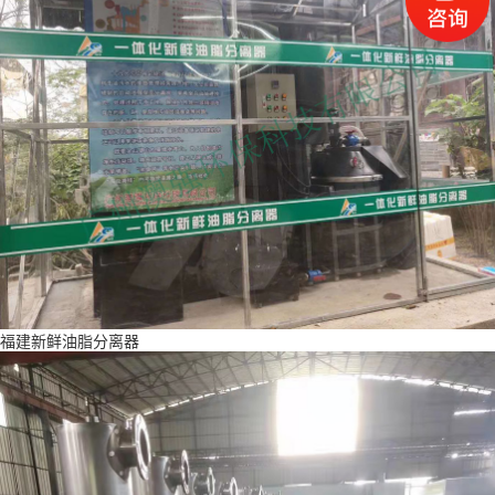
福建新鲜油脂分离器