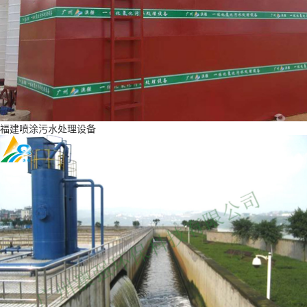
福建喷涂污水处理设备