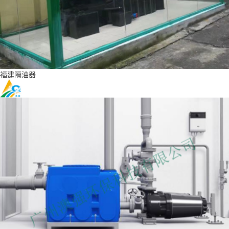
福建隔油器