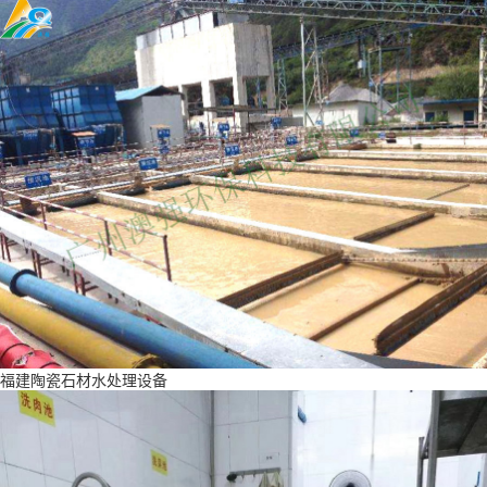
福建陶瓷石材水处理设备