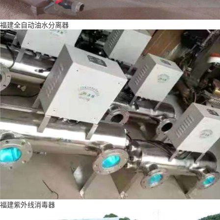
福建全自动油水分离器
福建紫外线消毒器