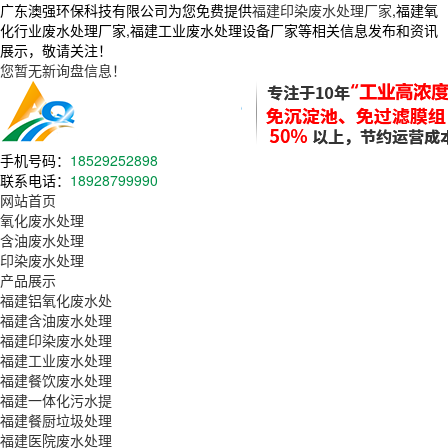
广东澳强环保科技有限公司为您免费提供
福建印染废水处理厂家
,福建氧
化行业废水处理厂家,福建工业废水处理设备厂家等相关信息发布和资讯
展示，敬请关注！
您暂无新询盘信息！
手机号码：
18529252898
联系电话：
18928799990
网站首页
氧化废水处理
含油废水处理
印染废水处理
产品展示
福建铝氧化废水处
福建含油废水处理
福建印染废水处理
福建工业废水处理
福建餐饮废水处理
福建一体化污水提
福建餐厨垃圾处理
福建医院废水处理