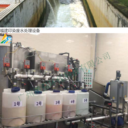
福建印染废水处理设备