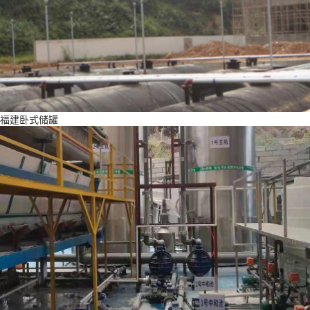
福建卧式储罐