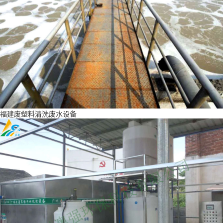
福建废塑料清洗废水设备