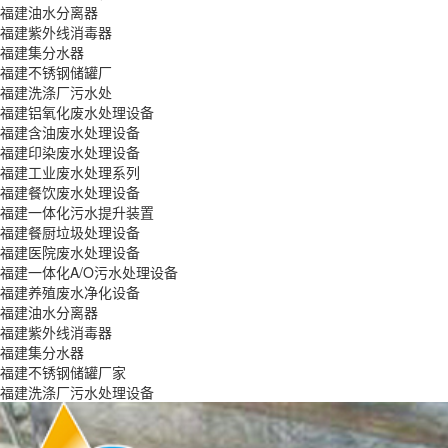
福建油水分离器
福建紫外线消毒器
福建集分水器
福建不锈钢储罐厂
福建洗涤厂污水处
福建铝氧化废水处理设备
福建含油废水处理设备
福建印染废水处理设备
福建工业废水处理系列
福建餐饮废水处理设备
福建一体化污水提升装置
福建餐厨垃圾处理设备
福建医院废水处理设备
福建一体化A/O污水处理设备
福建养殖废水净化设备
福建油水分离器
福建紫外线消毒器
福建集分水器
福建不锈钢储罐厂家
福建洗涤厂污水处理设备