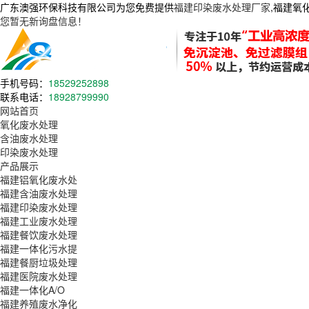
广东澳强环保科技有限公司为您免费提供
福建印染废水处理厂家
,福建氧
您暂无新询盘信息！
手机号码：
18529252898
联系电话：
18928799990
网站首页
氧化废水处理
含油废水处理
印染废水处理
产品展示
福建铝氧化废水处
福建含油废水处理
福建印染废水处理
福建工业废水处理
福建餐饮废水处理
福建一体化污水提
福建餐厨垃圾处理
福建医院废水处理
福建一体化A/O
福建养殖废水净化