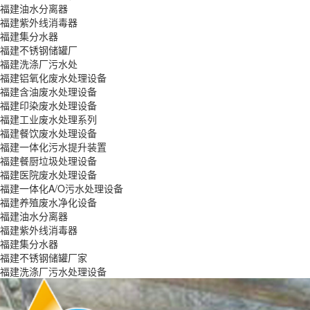
福建油水分离器
福建紫外线消毒器
福建集分水器
福建不锈钢储罐厂
福建洗涤厂污水处
福建铝氧化废水处理设备
福建含油废水处理设备
福建印染废水处理设备
福建工业废水处理系列
福建餐饮废水处理设备
福建一体化污水提升装置
福建餐厨垃圾处理设备
福建医院废水处理设备
福建一体化A/O污水处理设备
福建养殖废水净化设备
福建油水分离器
福建紫外线消毒器
福建集分水器
福建不锈钢储罐厂家
福建洗涤厂污水处理设备